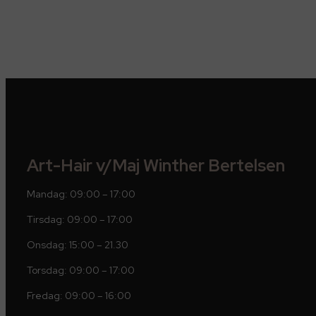
Art-Hair v/Maj Winther Bertelsen
Mandag: 09:00 – 17:00
Tirsdag: 09:00 – 17:00
Onsdag: 15:00 – 21.30
Torsdag: 09:00 – 17:00
Fredag: 09:00 – 16:00