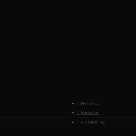
Herreklip
Mønster
Opsætning