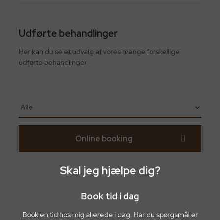
Udførte behandlinger
Her kan du se et udvalg af vores mange forskellige
udførte behandlinger.
Online booking
Skal jeg hjælpe dig?
Book tid i dag
Book en tid hos mig allerede i dag. Har du spørgsmål er