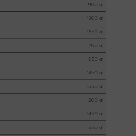
900 kr.
1300 kr.
1650 kr.
200 kr.
950 kr.
1450 kr.
1650 kr.
200 kr.
1450 kr.
1650 kr.