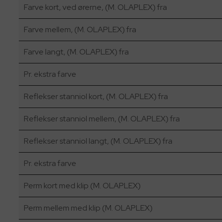
Farve kort, ved ørerne, (M. OLAPLEX) fra
Farve mellem, (M. OLAPLEX) fra
Farve langt, (M. OLAPLEX) fra
Pr. ekstra farve
Reflekser stanniol kort, (M. OLAPLEX) fra
Reflekser stanniol mellem, (M. OLAPLEX) fra
Reflekser stanniol langt, (M. OLAPLEX) fra
Pr. ekstra farve
Perm kort med klip (M. OLAPLEX)
Perm mellem med klip (M. OLAPLEX)