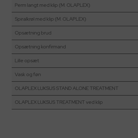
Perm langt med klip (M. OLAPLEX)
Spiralkrøl med klip (M. OLAPLEX)
Opsætning brud
Opsætning konfirmand
Lille opsæt
Vask og føn
OLAPLEX LUKSUS STAND ALONE TREATMENT
OLAPLEX LUKSUS TREATMENT ved klip